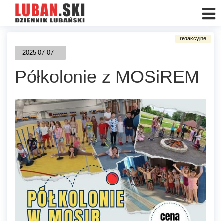
2025-07-07
Półkolonie z MOSiREM