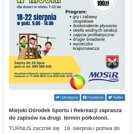
Udostępnij
Facebook
Twitter
Miejski Ośrodek Sportu i Rekreacji zaprasza
do zapisów na drugi termin półkolonii.
TURNUS zacznie się 18 sierpnia i potrwa do