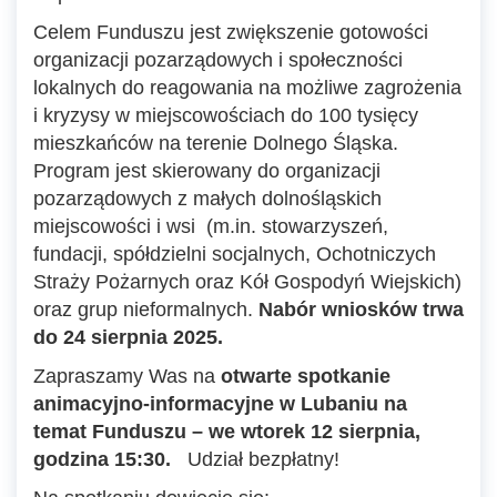
Celem Funduszu jest zwiększenie gotowości
organizacji pozarządowych i społeczności
lokalnych do reagowania na możliwe zagrożenia
i kryzysy w miejscowościach do 100 tysięcy
mieszkańców na terenie Dolnego Śląska.
Program jest skierowany do organizacji
pozarządowych z małych dolnośląskich
miejscowości i wsi (m.in. stowarzyszeń,
fundacji, spółdzielni socjalnych, Ochotniczych
Straży Pożarnych oraz Kół Gospodyń Wiejskich)
oraz grup nieformalnych.
Nabór wniosków trwa
do 24 sierpnia 2025.
Zapraszamy Was na
otwarte spotkanie
animacyjno-informacyjne w Lubaniu na
temat Funduszu – we wtorek 12 sierpnia,
godzina 15:30.
Udział bezpłatny!