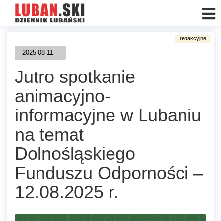
2025-08-11
Jutro spotkanie
animacyjno-
informacyjne w Lubaniu
na temat
Dolnośląskiego
Funduszu Odporności –
12.08.2025 r.