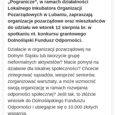
„Pogranicze”, w ramach działalności
Lokalnego Inkubatora Organizacji
Pozarządowych w Lubaniu, zapraszają
organizacje pozarządowe oraz mieszkańców
do udziału we wtorek 12 sierpnia br. w
spotkaniu nt. konkursu grantowego
Dolnośląski Fundusz Odporności.
Działacie w organizacji pozarządowej na
Dolnym Śląsku lub tworzycie grupę
nieformalnych aktywistów? Macie pomysł na
działanie dla lokalnej społeczności? Chcecie
zintegrować sąsiadów, wesprzeć seniorów,
zorganizować warsztaty, a może wzmocnić
swoją organizację w ramach rozwijania
odporności społecznej? Jeśli tak, to złóżcie
wniosek do Dolnośląskiego Funduszu
Odporności i ubiegajcie się o 10.000 złotych
wsparcia.