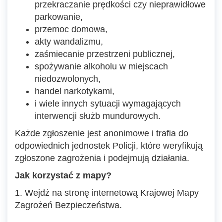
przekraczanie prędkości czy nieprawidłowe
parkowanie,
przemoc domowa,
akty wandalizmu,
zaśmiecanie przestrzeni publicznej,
spożywanie alkoholu w miejscach
niedozwolonych,
handel narkotykami,
i wiele innych sytuacji wymagających
interwencji służb mundurowych.
Każde zgłoszenie jest anonimowe i trafia do
odpowiednich jednostek Policji, które weryfikują
zgłoszone zagrożenia i podejmują działania.
Jak korzystać z mapy?
1. Wejdź na stronę internetową Krajowej Mapy
Zagrożeń Bezpieczeństwa.