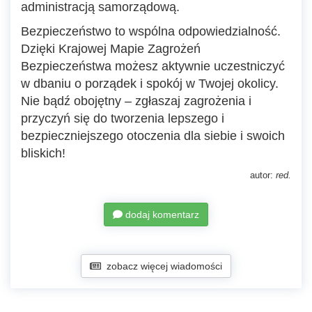
administracją samorządową.
Bezpieczeństwo to wspólna odpowiedzialność.
Dzięki Krajowej Mapie Zagrożeń
Bezpieczeństwa możesz aktywnie uczestniczyć
w dbaniu o porządek i spokój w Twojej okolicy.
Nie bądź obojętny – zgłaszaj zagrożenia i
przyczyń się do tworzenia lepszego i
bezpieczniejszego otoczenia dla siebie i swoich
bliskich!
autor:
red.
dodaj komentarz
zobacz więcej wiadomości