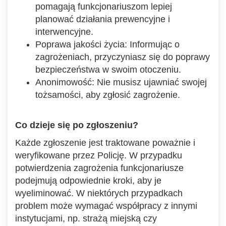
pomagają funkcjonariuszom lepiej
planować działania prewencyjne i
interwencyjne.
Poprawa jakości życia: Informując o
zagrożeniach, przyczyniasz się do poprawy
bezpieczeństwa w swoim otoczeniu.
Anonimowość: Nie musisz ujawniać swojej
tożsamości, aby zgłosić zagrożenie.
Co dzieje się po zgłoszeniu?
Każde zgłoszenie jest traktowane poważnie i
weryfikowane przez Policję. W przypadku
potwierdzenia zagrożenia funkcjonariusze
podejmują odpowiednie kroki, aby je
wyeliminować. W niektórych przypadkach
problem może wymagać współpracy z innymi
instytucjami, np. strażą miejską czy