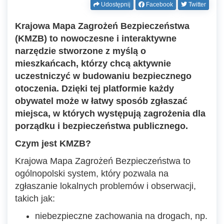
Udostępnij
Facebook
Twitter
Krajowa Mapa Zagrożeń Bezpieczeństwa
(KMZB) to nowoczesne i interaktywne
narzędzie stworzone z myślą o
mieszkańcach, którzy chcą aktywnie
uczestniczyć w budowaniu bezpiecznego
otoczenia. Dzięki tej platformie każdy
obywatel może w łatwy sposób zgłaszać
miejsca, w których występują zagrożenia dla
porządku i bezpieczeństwa publicznego.
Czym jest KMZB?
Krajowa Mapa Zagrożeń Bezpieczeństwa to
ogólnopolski system, który pozwala na
zgłaszanie lokalnych problemów i obserwacji,
takich jak:
niebezpieczne zachowania na drogach, np.