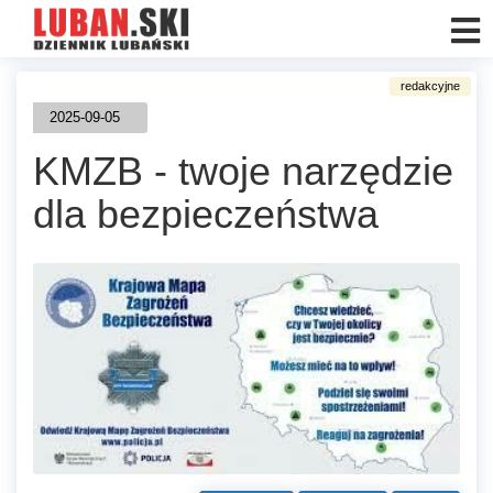
2025-09-05
KMZB - twoje narzędzie
dla bezpieczeństwa