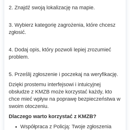
2. Znajdź swoją lokalizację na mapie.
3. Wybierz kategorię zagrożenia, które chcesz
zgłosić.
4. Dodaj opis, który pozwoli lepiej zrozumieć
problem.
5. Prześlij zgłoszenie i poczekaj na weryfikację.
Dzięki prostemu interfejsowi i intuicyjnej
obsłudze z KMZB może korzystać każdy, kto
chce mieć wpływ na poprawę bezpieczeństwa w
swoim otoczeniu.
Dlaczego warto korzystać z KMZB?
Współpraca z Policją: Twoje zgłoszenia