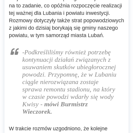
na to zadanie, co opóźnia rozpoczęcie realizacji
tej ważnej dla Lubania i powiatu inwestycji.
Rozmowy dotyczyły także strat popowodziowych
z jakimi do dzisiaj borykają się gminy naszego
powiatu, w tym samorząd miasta Lubań.
-Podkreśliliśmy również potrzebę
kontynuacji działań związanych z
usuwaniem skutków ubiegłorocznej
powodzi. Przypomnę, że w Lubaniu
ciągle nierozwiązana zostaje
sprawa remontu stadionu, na który
w czasie powodzi wdarły się wody
Kwisy
-
mówi Burmistrz
Wieczorek.
W trakcie rozmów uzgodniono, że kolejne