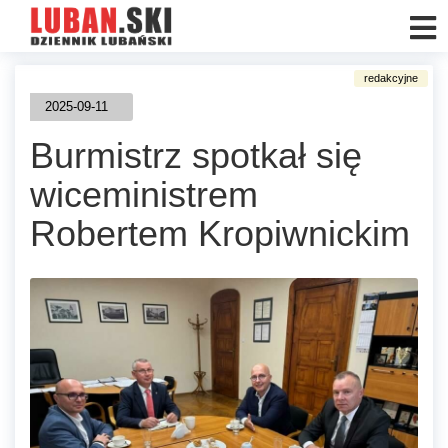
2025-09-11
Burmistrz spotkał się
wiceministrem
Robertem Kropiwnickim