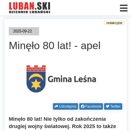
2025-09-22
Minęło 80 lat! - apel
Udostępnij
Facebook
Twitter
Minęło 80 lat! Nie tylko od zakończenia
drugiej wojny światowej. Rok 2025 to także