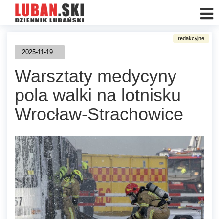
2025-11-19
Warsztaty medycyny
pola walki na lotnisku
Wrocław-Strachowice