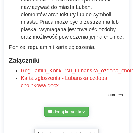
nawiązywać do miasta Lubań,
elementów architektury lub do symboli
miasta. Praca może być przestrzenna lub
płaska. Wymagana jest trwałość ozdoby
oraz możliwość powieszenia jej na choince.
Poniżej regulamin i karta zgłoszenia.
Załączniki
Regulamin_Konkursu_Lubanska_ozdoba_choi
Karta zgłoszenia - Lubanska ozdoba
choinkowa.docx
autor:
red.
dodaj komentarz