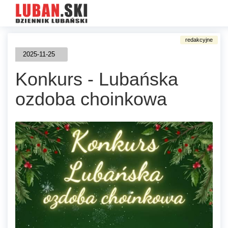
2025-11-25
Konkurs - Lubańska
ozdoba choinkowa