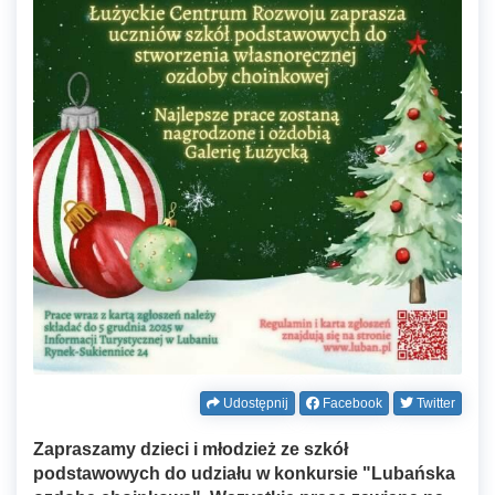
Udostępnij
Facebook
Twitter
Zapraszamy dzieci i młodzież ze szkół
podstawowych do udziału w konkursie "Lubańska