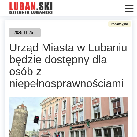
2025-11-26
Urząd Miasta w Lubaniu
będzie dostępny dla
osób z
niepełnosprawnościami