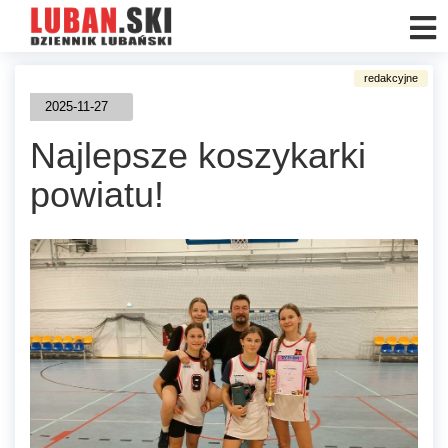
2025-11-27
Najlepsze koszykarki
powiatu!