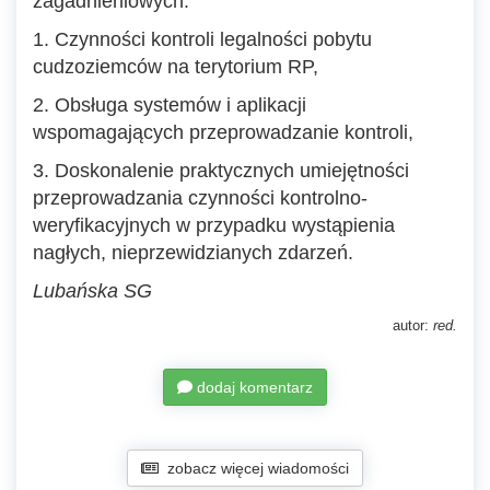
zagadnieniowych:
1. Czynności kontroli legalności pobytu
cudzoziemców na terytorium RP,
2. Obsługa systemów i aplikacji
wspomagających przeprowadzanie kontroli,
3. Doskonalenie praktycznych umiejętności
przeprowadzania czynności kontrolno-
weryfikacyjnych w przypadku wystąpienia
nagłych, nieprzewidzianych zdarzeń.
Lubańska SG
autor:
red.
dodaj komentarz
zobacz więcej wiadomości