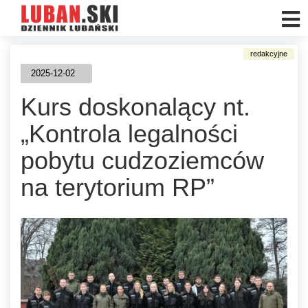
2025-12-02
Kurs doskonalący nt.
„Kontrola legalności
pobytu cudzoziemców
na terytorium RP”