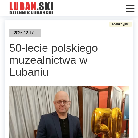
2025-12-17
50-lecie polskiego
muzealnictwa w
Lubaniu