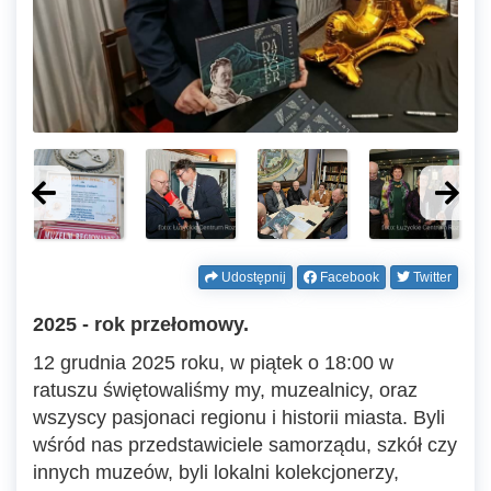
Udostępnij
Facebook
Twitter
2025 - rok przełomowy.
12 grudnia 2025 roku, w piątek o 18:00 w
ratuszu świętowaliśmy my, muzealnicy, oraz
wszyscy pasjonaci regionu i historii miasta. Byli
wśród nas przedstawiciele samorządu, szkół czy
innych muzeów, byli lokalni kolekcjonerzy,