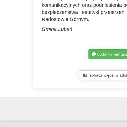
komunikacyjnych oraz podniesienia 
bezpieczeństwa i estetyki przestrzeni
Radostowie Górnym.
Gmina Lubań
dodaj komentar
zobacz więcej wiado