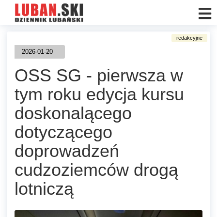
2026-01-20
OSS SG - pierwsza w
tym roku edycja kursu
doskonalącego
dotyczącego
doprowadzeń
cudzoziemców drogą
lotniczą