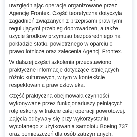
uwzględniając operacje organizowane przez
Agencję Frontex. Część teoretyczna dotyczyła
zagadnień związanych z przepisami prawnymi
regulującymi przebieg doprowadzeń, a także
użycie środków przymusu bezpośredniego na
pokładzie statku powietrznego w oparciu o
prawo lotnicze oraz zalecenia Agencji Frontex.
W dalszej części szkolenia przedstawiono
praktyczne informacje dotyczące istniejących
różnic kulturowych, w tym w kontekście
respektowania praw człowieka.
Część praktyczna obejmowała czynności
wykonywane przez funkcjonariuszy pełniących
rolę eskorty w trakcie całej operacji powrotowej.
Zajęcia odbywały się przy wykorzystaniu
wycofanego z użytkowania samolotu Boeing 737
oraz pomieszczeń dla osób zatrzymanych.