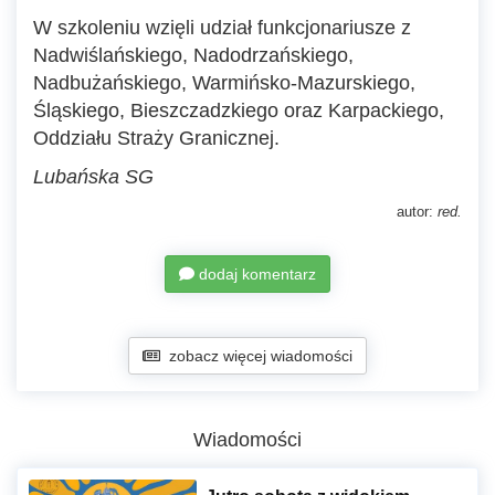
W szkoleniu wzięli udział funkcjonariusze z
Nadwiślańskiego, Nadodrzańskiego,
Nadbużańskiego, Warmińsko-Mazurskiego,
Śląskiego, Bieszczadzkiego oraz Karpackiego,
Oddziału Straży Granicznej.
Lubańska SG
autor:
red.
dodaj komentarz
zobacz więcej wiadomości
Wiadomości