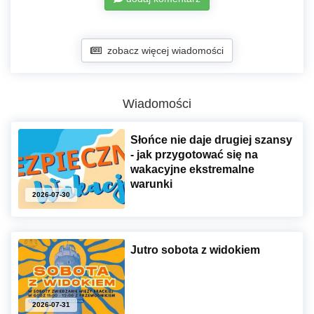
zobacz więcej wiadomości
Wiadomości
Słońce nie daje drugiej szansy
- jak przygotować się na
wakacyjne ekstremalne
warunki
2026-07-30
Jutro sobota z widokiem
2026-07-31