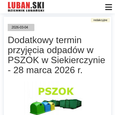
2026-03-04
Dodatkowy termin
przyjęcia odpadów w
PSZOK w Siekierczynie
- 28 marca 2026 r.