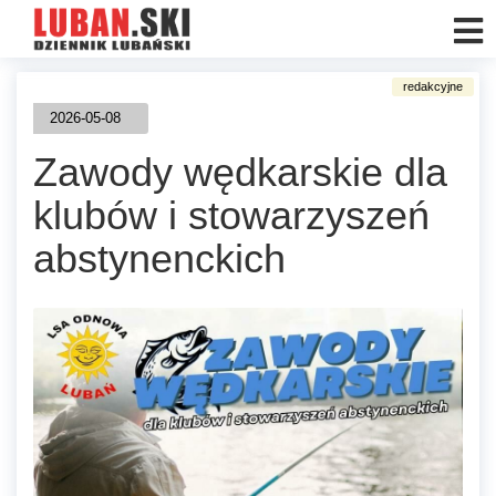
2026-05-08
Zawody wędkarskie dla
klubów i stowarzyszeń
abstynenckich