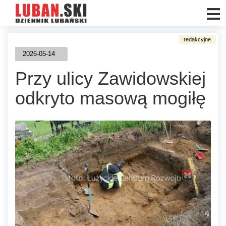
2026-05-14
Przy ulicy Zawidowskiej
odkryto masową mogiłę