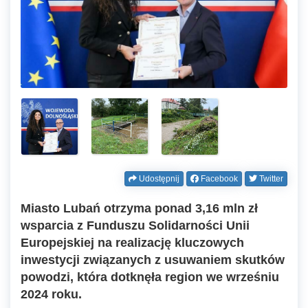
Udostępnij
Facebook
Twitter
Miasto Lubań otrzyma ponad 3,16 mln zł
wsparcia z Funduszu Solidarności Unii
Europejskiej na realizację kluczowych
inwestycji związanych z usuwaniem skutków
powodzi, która dotknęła region we wrześniu
2024 roku.