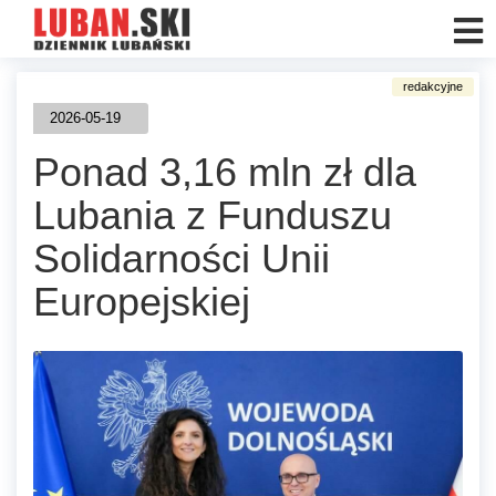
2026-05-19
Ponad 3,16 mln zł dla
Lubania z Funduszu
Solidarności Unii
Europejskiej