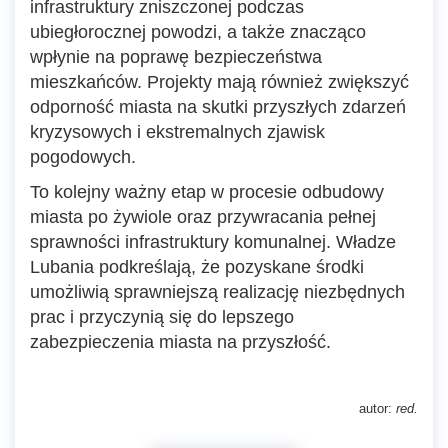
infrastruktury zniszczonej podczas
ubiegłorocznej powodzi, a także znacząco
wpłynie na poprawę bezpieczeństwa
mieszkańców. Projekty mają również zwiększyć
odporność miasta na skutki przyszłych zdarzeń
kryzysowych i ekstremalnych zjawisk
pogodowych.
To kolejny ważny etap w procesie odbudowy
miasta po żywiole oraz przywracania pełnej
sprawności infrastruktury komunalnej. Władze
Lubania podkreślają, że pozyskane środki
umożliwią sprawniejszą realizację niezbędnych
prac i przyczynią się do lepszego
zabezpieczenia miasta na przyszłość.
autor:
red.