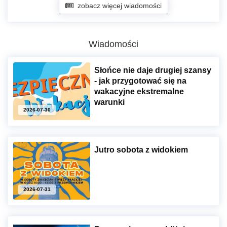
zobacz więcej wiadomości
Wiadomości
Słońce nie daje drugiej szansy
- jak przygotować się na
wakacyjne ekstremalne
warunki
2026-07-30
Jutro sobota z widokiem
2026-07-31