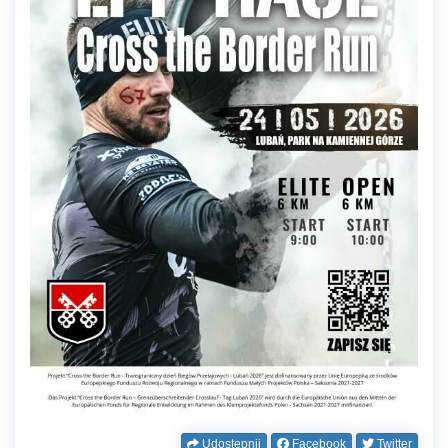
Udostępnij
Facebook
Twitter