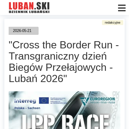
2026-05-21
"Cross the Border Run -
Transgraniczny dzień
Biegów Przełajowych -
Lubań 2026"