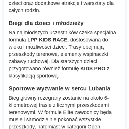
dzieci oraz dodatkowe atrakcje i warsztaty dla
całych rodzin.
Biegi dla dzieci i młodzieży
Na najmłodszych uczestników czeka specjalna
formuła
LPP KIDS RACE
, dostosowana do
wieku i możliwości dzieci. Trasy obejmują
przeszkody terenowe, elementy wspinaczki i
zabawy ruchowej. Dla starszych dzieci
przygotowano również formułę
KIDS PRO
z
klasyfikacją sportową.
Sportowe wyzwanie w sercu Lubania
Bieg główny rozegrany zostanie na około 6-
kilometrowej trasie z licznymi przeszkodami
terenowymi. W formule Elite zawodnicy będą
musieli samodzielnie pokonać wszystkie
przeszkody, natomiast w kategorii Open