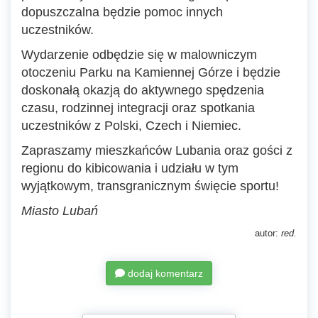
dopuszczalna będzie pomoc innych
uczestników.
Wydarzenie odbędzie się w malowniczym
otoczeniu Parku na Kamiennej Górze i będzie
doskonałą okazją do aktywnego spędzenia
czasu, rodzinnej integracji oraz spotkania
uczestników z Polski, Czech i Niemiec.
Zapraszamy mieszkańców Lubania oraz gości z
regionu do kibicowania i udziału w tym
wyjątkowym, transgranicznym święcie sportu!
Miasto Lubań
autor:
red.
dodaj komentarz