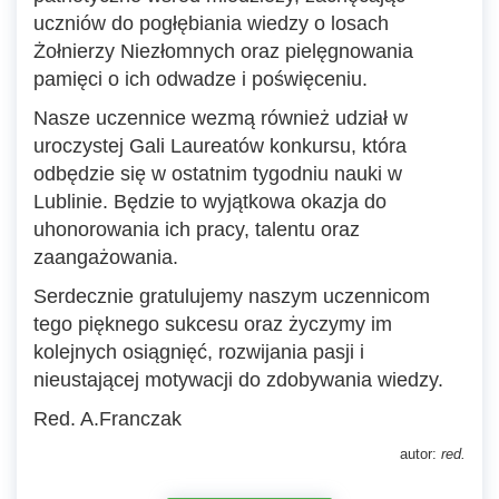
uczniów do pogłębiania wiedzy o losach
Żołnierzy Niezłomnych oraz pielęgnowania
pamięci o ich odwadze i poświęceniu.
Nasze uczennice wezmą również udział w
uroczystej Gali Laureatów konkursu, która
odbędzie się w ostatnim tygodniu nauki w
Lublinie. Będzie to wyjątkowa okazja do
uhonorowania ich pracy, talentu oraz
zaangażowania.
Serdecznie gratulujemy naszym uczennicom
tego pięknego sukcesu oraz życzymy im
kolejnych osiągnięć, rozwijania pasji i
nieustającej motywacji do zdobywania wiedzy.
Red. A.Franczak
autor:
red.