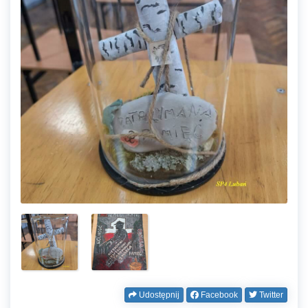
Udostępnij
Facebook
Twitter