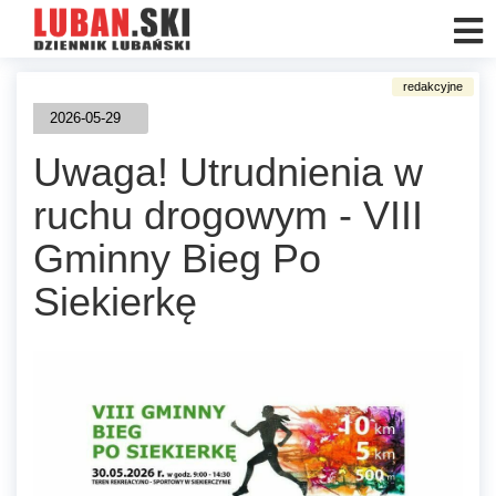
2026-05-29
Uwaga! Utrudnienia w
ruchu drogowym - VIII
Gminny Bieg Po
Siekierkę