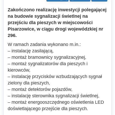
Zakończono realizację inwestycji polegającej
na budowie sygnalizacji świetlnej na
przejściu dla pieszych w miejscowości
Pisarzowice, w ciągu drogi wojewódzkiej nr
296.
W ramach zadania wykonano m.in.:
–
instalację zasilającą,
– montaż bramownicy sygnalizacyjnej,
– montaż sygnalizatorów dla pieszych i
kierowców,
– instalację przycisków wzbudzających sygnał
zielony dla pieszych,
– montaż detektorów pojazdów,
– instalację sterownika sygnalizacji świetlnej,
– montaż energooszczędnego oświetlenia LED
doświetlającego przejście dla pieszych.