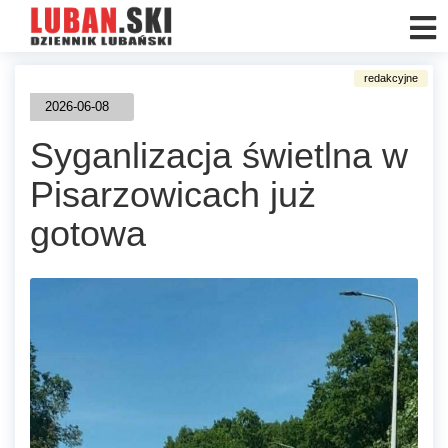
2026-06-08
Syganlizacja świetlna w
Pisarzowicach już
gotowa