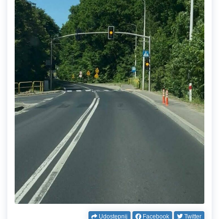
Udostępnij
Facebook
Twitter