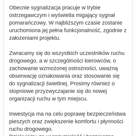
Obecnie sygnalizacja pracuje w trybie
ostrzegawczym i wyświetla migający sygnał
pomarańczowy. W najbliższym czasie zostanie
uruchomiona jej pełna funkcjonalność, zgodnie z
założeniami projektu.
Zwracamy się do wszystkich uczestników ruchu
drogowego, a w szczególności kierowców, o
zachowanie wzmożonej ostrożności, uważną
obserwację oznakowania oraz stosowanie się
do sygnalizacji świetlnej. Prosimy również o
stopniowe przyzwyczajanie się do nowej
organizacji ruchu w tym miejscu.
Inwestycja ma na celu poprawę bezpieczeństwa
pieszych oraz zwiększenie komfortu i płynności
ruchu drogowego.