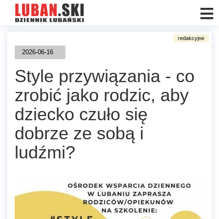
2026-06-16
Style przywiązania - co
zrobić jako rodzic, aby
dziecko czuło się
dobrze ze sobą i
ludźmi?