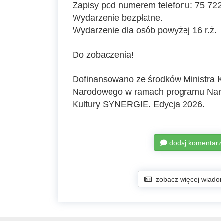
Zapisy pod numerem telefonu: 75 722
Wydarzenie bezpłatne.
Wydarzenie dla osób powyżej 16 r.ż.
Do zobaczenia!
Dofinansowano ze środków Ministra Ku
Narodowego w ramach programu Na
Kultury SYNERGIE. Edycja 2026.
dodaj komentar
zobacz więcej wiado