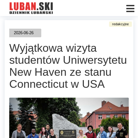
2026-06-26
Wyjątkowa wizyta
studentów Uniwersytetu
New Haven ze stanu
Connecticut w USA