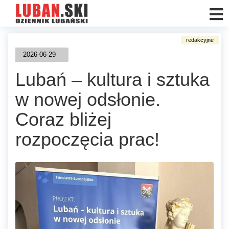
2026-06-29
Lubań – kultura i sztuka
w nowej odsłonie.
Coraz bliżej
rozpoczęcia prac!