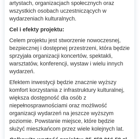
artystach, organizacjach społecznych oraz
wszystkich osobach uczestniczących w
wydarzeniach kulturalnych.
Cel i efekty projektu:
Celem projektu jest stworzenie nowoczesnej,
bezpiecznej i dostępnej przestrzeni, która będzie
sprzyjała organizacji koncertów, spektakli,
warsztatów, konferencji, wystaw i wielu innych
wydarzeń.
Efektem inwestycji będzie znacznie wyższy
komfort korzystania z infrastruktury kulturalnej,
większa dostępność dla osób z
niepełnosprawnościami oraz możliwość
organizacji wydarzeń na jeszcze wyższym
poziomie. Powstanie miejsce, które będzie
służyć mieszkańcom przez wiele kolejnych lat.