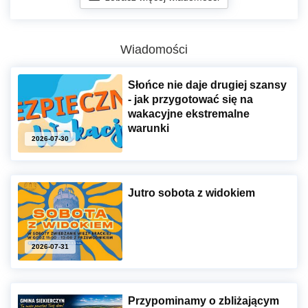
Wiadomości
Słońce nie daje drugiej szansy
- jak przygotować się na
wakacyjne ekstremalne
warunki
2026-07-30
Jutro sobota z widokiem
2026-07-31
Przypominamy o zbliżającym