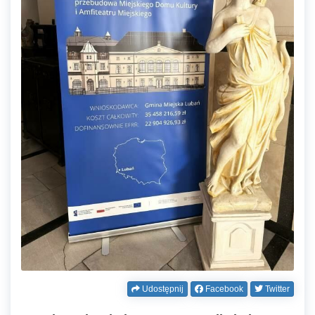
Udostępnij
Facebook
Twitter