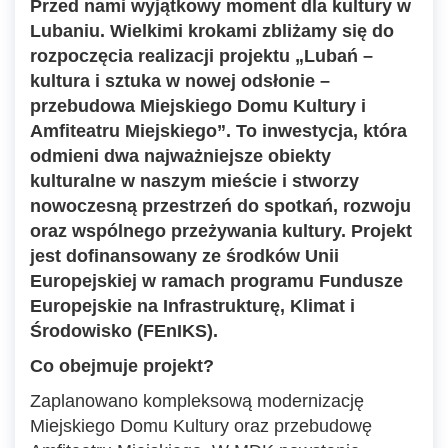
Przed nami wyjątkowy moment dla kultury w
Lubaniu. Wielkimi krokami zbliżamy się do
rozpoczęcia realizacji projektu „Lubań –
kultura i sztuka w nowej odsłonie –
przebudowa Miejskiego Domu Kultury i
Amfiteatru Miejskiego”. To inwestycja, która
odmieni dwa najważniejsze obiekty
kulturalne w naszym mieście i stworzy
nowoczesną przestrzeń do spotkań, rozwoju
oraz wspólnego przeżywania kultury. Projekt
jest dofinansowany ze środków Unii
Europejskiej w ramach programu Fundusze
Europejskie na Infrastrukturę, Klimat i
Środowisko (FEnIKS).
Co obejmuje projekt?
Zaplanowano kompleksową modernizację
Miejskiego Domu Kultury oraz przebudowę