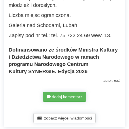
młodzież i dorosłych.
Liczba miejsc ograniczona.
Galeria nad Schodami, Lubań
Zapisy pod nr tel.: tel. 75 722 24 69 wew. 13.
Dofinansowano ze środków Ministra Kultury
i Dziedzictwa Narodowego w ramach
programu Narodowego Centrum
Kultury SYNERGIE. Edycja 2026
autor:
red.
dodaj komentarz
zobacz więcej wiadomości