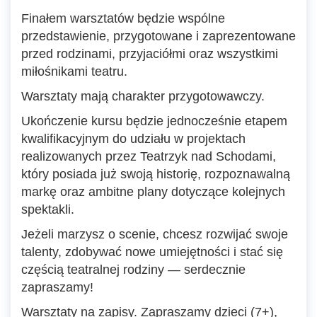
Finałem warsztatów będzie wspólne
przedstawienie, przygotowane i zaprezentowane
przed rodzinami, przyjaciółmi oraz wszystkimi
miłośnikami teatru.
Warsztaty mają charakter przygotowawczy.
Ukończenie kursu będzie jednocześnie etapem
kwalifikacyjnym do udziału w projektach
realizowanych przez Teatrzyk nad Schodami,
który posiada już swoją historię, rozpoznawalną
markę oraz ambitne plany dotyczące kolejnych
spektakli.
Jeżeli marzysz o scenie, chcesz rozwijać swoje
talenty, zdobywać nowe umiejętności i stać się
częścią teatralnej rodziny — serdecznie
zapraszamy!
Warsztaty na zapisy. Zapraszamy dzieci (7+),