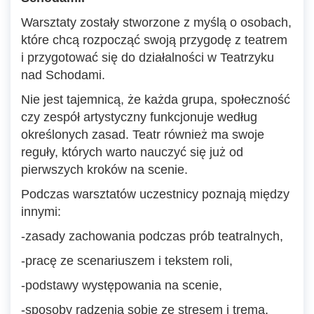
Warsztaty zostały stworzone z myślą o osobach,
które chcą rozpocząć swoją przygodę z teatrem
i przygotować się do działalności w Teatrzyku
nad Schodami.
Nie jest tajemnicą, że każda grupa, społeczność
czy zespół artystyczny funkcjonuje według
określonych zasad. Teatr również ma swoje
reguły, których warto nauczyć się już od
pierwszych kroków na scenie.
Podczas warsztatów uczestnicy poznają między
innymi:
-zasady zachowania podczas prób teatralnych,
-pracę ze scenariuszem i tekstem roli,
-podstawy występowania na scenie,
-sposoby radzenia sobie ze stresem i tremą,