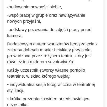
-budowanie pewności siebie,
-współpracę w grupie oraz nawiązywanie
nowych przyjaźni,
-podstawy pozowania do zdjęć i pracy przed
kamerą.
Dodatkowym atutem warsztatów będą zajęcia z
zakresu dobrych manier i etykiety przy stole,
prowadzone przez reżysera teatru, który jest
również instruktorem savoir-vivre'u.
Każdy uczestnik stworzy własne portfolio
teatralne, w skład którego wejdą:
• indywidualna sesja fotograficzna w teatralnej
stylizacji,
• krótka prezentacja wideo przedstawiająca
uczestnika.