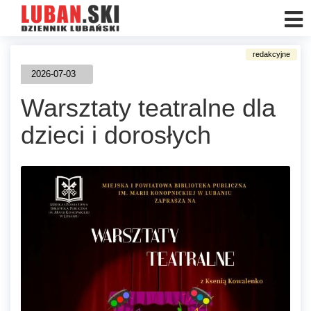
2026-07-03
Warsztaty teatralne dla
dzieci i dorosłych